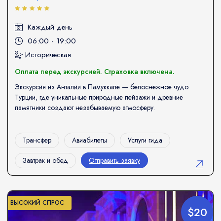
Каждый день
06:00 - 19:00
Историческая
Оплата перед экскурсией. Страховка включена.
Экскурсия из Анталии в Памуккале — белоснежное чудо
Турции, где уникальные природные пейзажи и древние
памятники создают незабываемую атмосферу.
Трансфер
Авиабилеты
Услуги гида
Завтрак и обед
Отправить заявку
ВЫСОКИЙ СПРОС
$20