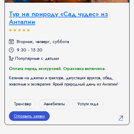
Тур на природу «Сад чудес» из
Анталии
Вторник, четверг, суббота
9:30 - 15:30
Популярные с детьми
Оплата перед экскурсией. Страховка включена.
Катание на джипах и тракторе, дегустация фруктов, обед,
животные и экотерапия. Яркий природный день из Анталии!
Трансфер
Авиабилеты
Услуги гида
Отправить заявку