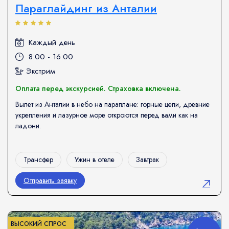
Параглайдинг из Анталии
Каждый день
8:00 - 16:00
Экстрим
Оплата перед экскурсией. Страховка включена.
Вылет из Анталии в небо на параплане: горные цепи, древние
укрепления и лазурное море откроются перед вами как на
ладони.
Трансфер
Ужин в отеле
Завтрак
Отправить заявку
ВЫСОКИЙ СПРОС