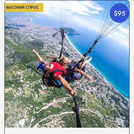
ВЫСОКИЙ СПРОС
$95