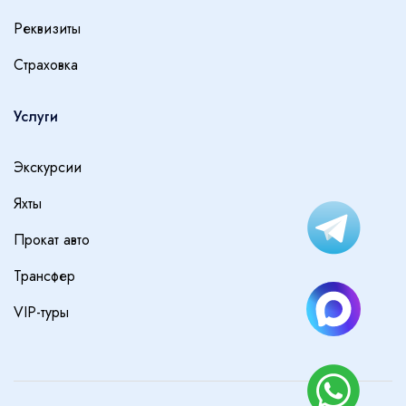
Реквизиты
Страховка
Услуги
Экскурсии
Яхты
Прокат авто
Трансфер
VIP-туры