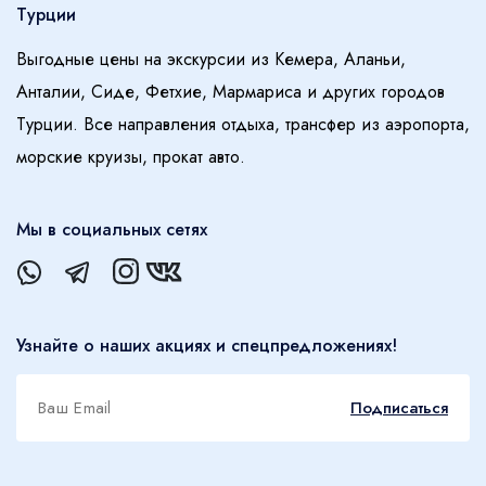
Турции
Выгодные цены на экскурсии из Кемера, Аланьи,
Анталии, Сиде, Фетхие, Мармариса и других городов
Турции. Все направления отдыха, трансфер из аэропорта,
морские круизы, прокат авто.
Мы в социальных сетях
Узнайте о наших акциях и спецпредложениях!
Подписаться