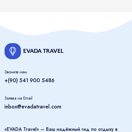
Звоните нам
+(90) 541 900 5486
Заявка на Email
inbox@evadatravel.com
«EVADA Travel» — Ваш надёжный гид по отдыху в