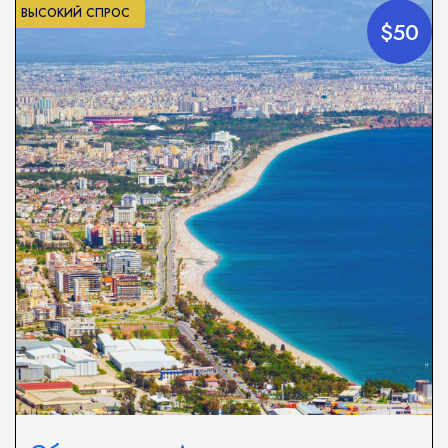
ВЫСОКИЙ СПРОС
$50