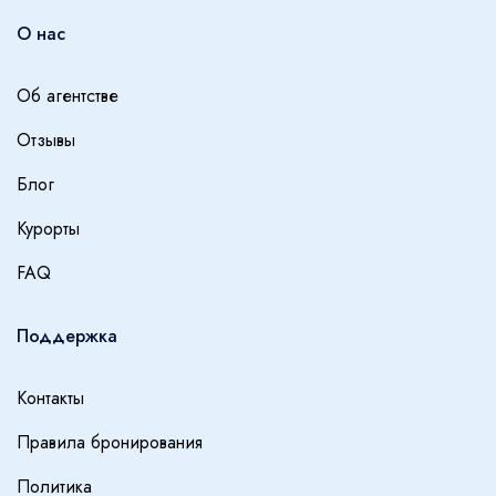
О нас
Об агентстве
Отзывы
Блог
Курорты
FAQ
Поддержка
Контакты
Правила бронирования
Политика