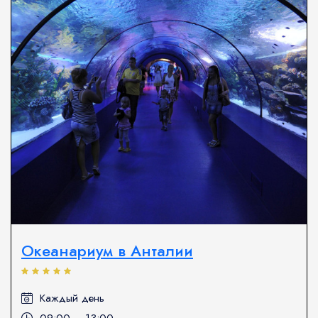
Океанариум в Анталии
Каждый день