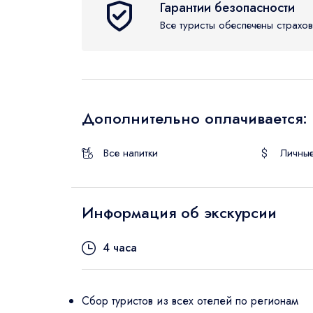
Гарантии безопасности
Все туристы обеспечены страхов
Дополнительно оплачивается:
Все напитки
Личны
Информация об экскурсии
4 часа
Сбор туристов из всех отелей по регионам