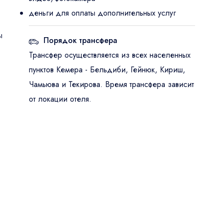
деньги для оплаты дополнительных услуг
ы
Порядок трансфера
Трансфер осуществляется из всех населенных
пунктов Кемера - Бельдиби, Гейнюк, Кириш,
Чамьюва и Текирова. Время трансфера зависит
от локации отеля.