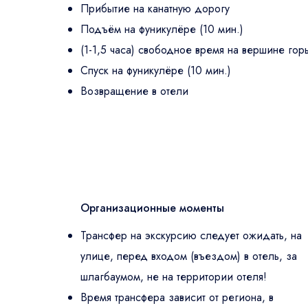
Прибытие на канатную дорогу
Подъём на фуникулёре (10 мин.)
(1-1,5 часа) свободное время на вершине гор
Спуск на фуникулёре (10 мин.)
Возвращение в отели
Организационные моменты
Трансфер на экскурсию следует ожидать, на
улице, перед входом (въездом) в отель, за
шлагбаумом, не на территории отеля!
Время трансфера зависит от региона, в