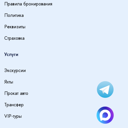
Правила бронирования
Политика
Реквизиты
Страховка
Услуги
Экскурсии
Яхты
Прокат авто
Трансфер
VIP-туры