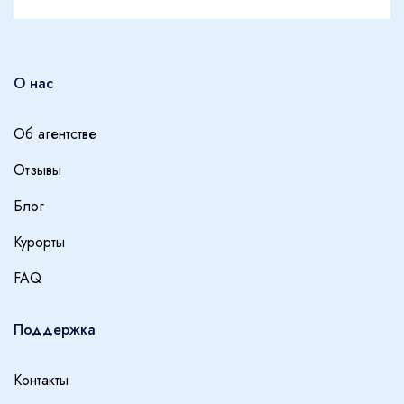
О нас
Об агентстве
Отзывы
Блог
Курорты
FAQ
Поддержка
Контакты