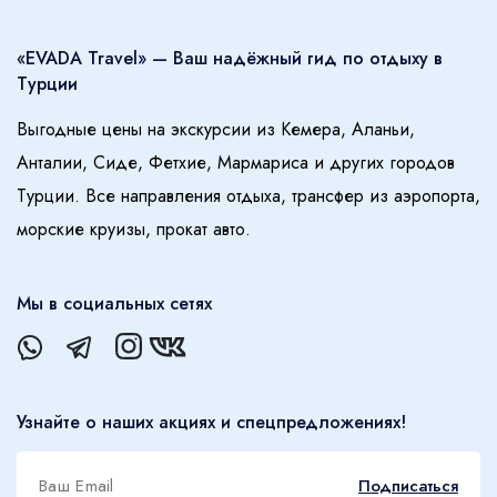
0 - 17 лет
E-Mail
«EVADA Travel» — Ваш надёжный гид по отдыху в
Турции
Выгодные цены на экскурсии из Кемера, Аланьи,
Забронировать
Анталии, Сиде, Фетхие, Мармариса и других городов
Турции. Все направления отдыха, трансфер из аэропорта,
морские круизы, прокат авто.
Мы в социальных сетях
Узнайте о наших акциях и спецпредложениях!
Подписаться