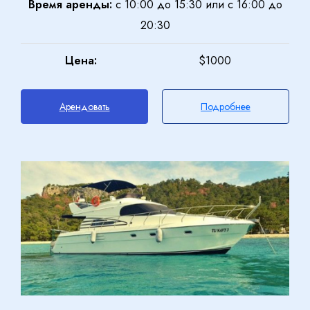
Время аренды:
с 10:00 до 15:30 или с 16:00 до
20:30
Цена:
$1000
Арендовать
Подробнее