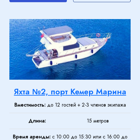
Яхта №2, порт Кемер Марина
Вместимость:
до 12 гостей + 2-3 членов экипажа
Длина:
15 метров
Время аренды:
с 10:00 до 15:30 или с 16:00 до