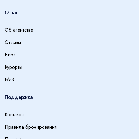
О нас
Об агентстве
Отзывы
Блог
Курорты
FAQ
Поддержка
Контакты
Правила бронирования