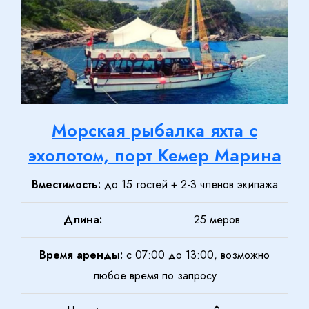
Морская рыбалка яхта с
эхолотом, порт Кемер Марина
Вместимость:
до 15 гостей + 2-3 членов экипажа
Длина:
25 меров
Время аренды:
с 07:00 до 13:00, возможно
любое время по запросу