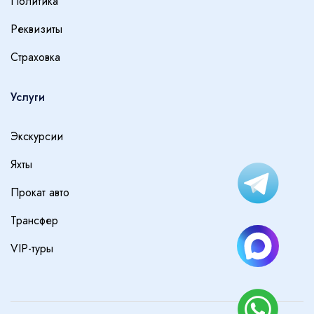
Политика
Реквизиты
Страховка
Услуги
Экскурсии
Яхты
Прокат авто
Трансфер
VIP-туры