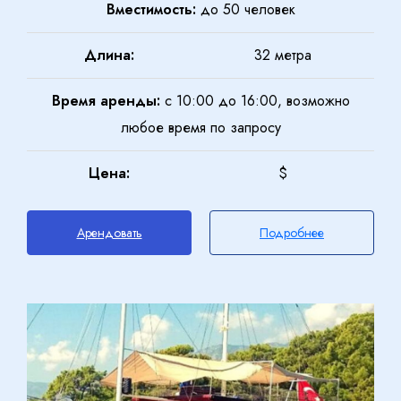
Вместимость:
до 50 человек
Длина:
32 метра
Время аренды:
с 10:00 до 16:00, возможно
любое время по запросу
Цена:
$
Арендовать
Подробнее