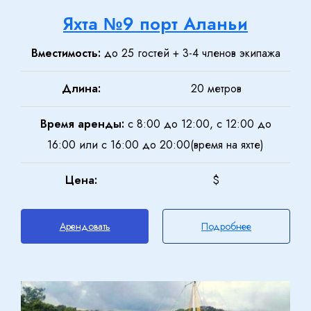
Яхта №9 порт Аланьи
Вместимость:
до 25 гостей + 3-4 членов экипажа
Длина:
20 метров
Время аренды:
с 8:00 до 12:00, с 12:00 до
16:00 или с 16:00 до 20:00(время на яхте)
Цена:
$
Арендовать
Подробнее