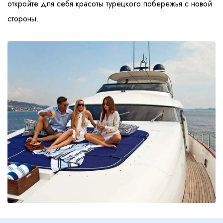
откройте для себя красоты турецкого побережья с новой
стороны.