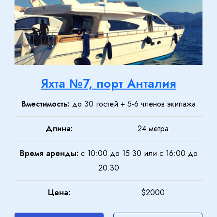
Яхта №7, порт Анталия
Вместимость:
до 30 гостей + 5-6 членов экипажа
Длина:
24 метра
Время аренды:
с 10:00 до 15:30 или с 16:00 до
20:30
Цена:
$2000