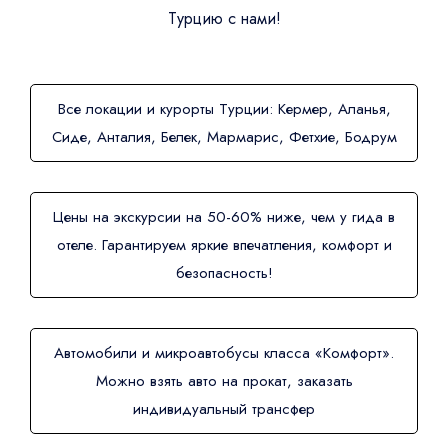
Турцию с нами!
Все локации и курорты Турции: Кермер, Аланья,
Сиде, Анталия, Белек, Мармарис, Фетхие, Бодрум
Цены на экскурсии на 50-60% ниже, чем у гида в
отеле. Гарантируем яркие впечатления, комфорт и
безопасность!
Автомобили и микроавтобусы класса «Комфорт».
Можно взять авто на прокат, заказать
индивидуальный трансфер