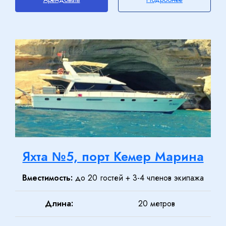
Яхта №5, порт Кемер Марина
Вместимость:
до 20 гостей + 3-4 членов экипажа
Длина:
20 метров