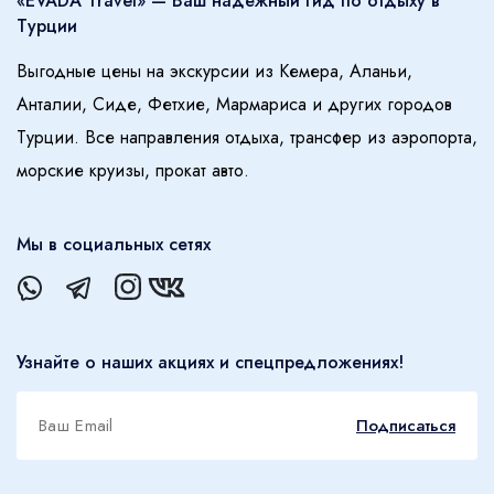
«EVADA Travel» — Ваш надёжный гид по отдыху в
Турции
Выгодные цены на экскурсии из Кемера, Аланьи,
Анталии, Сиде, Фетхие, Мармариса и других городов
Турции. Все направления отдыха, трансфер из аэропорта,
морские круизы, прокат авто.
Мы в социальных сетях
Узнайте о наших акциях и спецпредложениях!
Подписаться