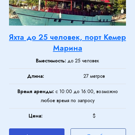
Яхта до 25 человек, порт Кемер
Марина
Вместимость:
до 25 человек
Длина:
27 метров
Время аренды:
с 10:00 до 16:00, возможно
любое время по запросу
Цена:
$