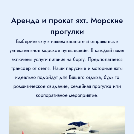
Аренда и прокат яхт. Морские
прогулки
Выберите яхту в нашем каталоге и отправьтесь в
увлекательное морское путешествие. В каждый пакет
включены услуги питания на борту. Предполагается
трансфер от отеля. Наши парусные и моторные яхты
идеально подойдут для Вашего отдыха, будь то
романтическое свидание, семейная прогулка или
корпоративное мероприятие.