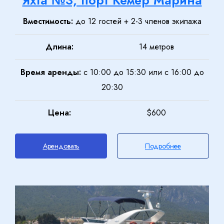
Яхта №3, порт Кемер Марина
Вместимость:
до 12 гостей + 2-3 членов экипажа
Длина:
14 метров
Время аренды:
с 10:00 до 15:30 или с 16:00 до
20:30
Цена:
$600
Арендовать
Подробнее