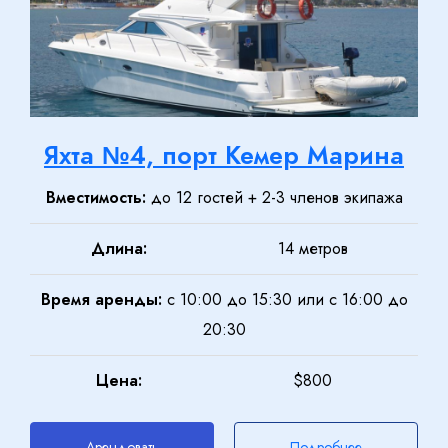
Яхта №4, порт Кемер Марина
Вместимость:
до 12 гостей + 2-3 членов экипажа
Длина:
14 метров
Время аренды:
с 10:00 до 15:30 или с 16:00 до
20:30
Цена:
$800
Арендовать
Подробнее