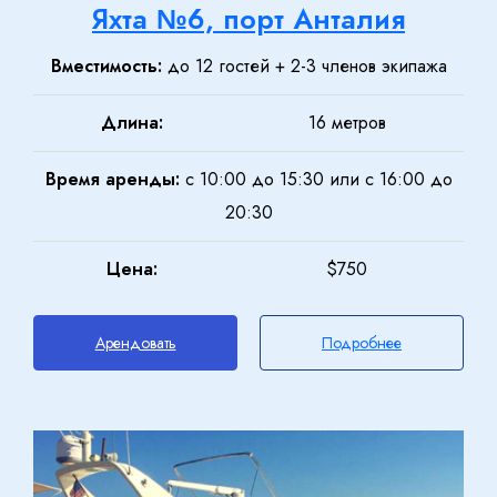
Яхта №6, порт Анталия
Вместимость:
до 12 гостей + 2-3 членов экипажа
Длина:
16 метров
Время аренды:
с 10:00 до 15:30 или с 16:00 до
20:30
Цена:
$750
Арендовать
Подробнее