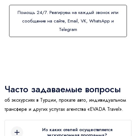
Помощь 24/7. Реагируем на каждый звонок или
сообщение на сайте, Email, VK, WhatsApp и
Telegram
Часто задаваемые вопросы
об экскурсиях в Турции, прокате авто, индивидуальном
трансфере и других услугах агентства «EVADA Travel».
Из каких отелей осуществляется
экскурсионная программа?