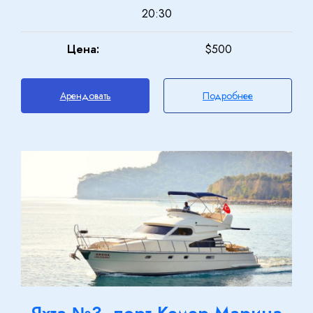
20:30
Цена:
$500
Арендовать
Подробнее