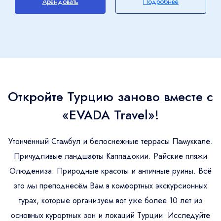
Арендовать
Подробнее
Откройте Турцию заново вместе с
«EVADA Travel»!
Утончённый Стамбул и белоснежные террасы Памуккале.
Причудливые ландшафты Каппадокии. Райские пляжи
Олюдениза. Природные красоты и античные руины. Всё
это мы преподнесём Вам в комфортных экскурсионных
турах, которые организуем вот уже более 10 лет из
основных курортных зон и локаций Турции. Исследуйте