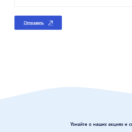
Отправить
Узнайте о наших акциях и 