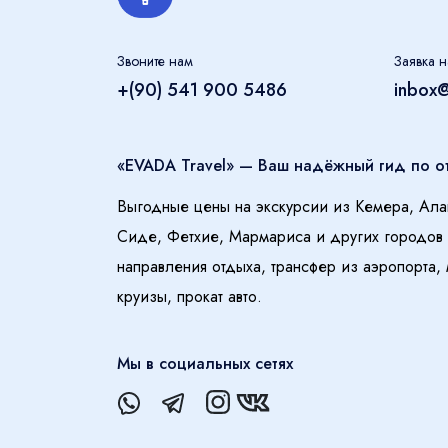
Звоните нам
Заявка н
+(90) 541 900 5486
inbox
«EVADA Travel» — Ваш надёжный гид по о
Выгодные цены на экскурсии из Кемера, Ала
Сиде, Фетхие, Мармариса и других городов
направления отдыха, трансфер из аэропорта,
круизы, прокат авто.
Мы в социальных сетях