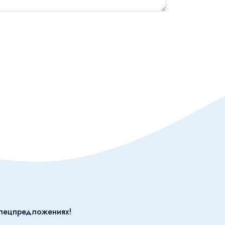
спецпредложениях!