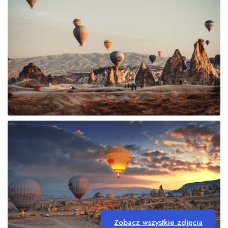
Zobacz wszystkie zdjęcia