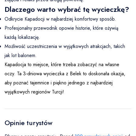
Dlaczego warto wybrać tę wycieczkę?
Odkrycie Kapadocji w najbardziej komfortowy sposób.
Profesjonalny przewodnik opowie historie, które ożywią
każdą lokalizację.
Możliwość uczestniczenia w wyjątkowych atrakcjach, takich
jak lot balonem.
Kapadocja to miejsce, które trzeba zobaczyć na własne
oczy. Ta 3-dniowa wycieczka z Belek to doskonała okazja,
aby poznać tajemnice i piękno jednego z najbardziej
wyjątkowych regionów Turcji!
Opinie turystów