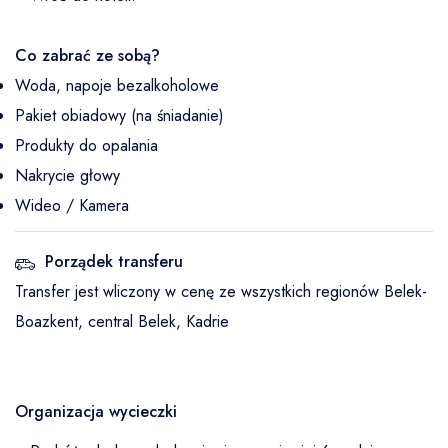
Co zabrać ze sobą?
Woda, napoje bezalkoholowe
Pakiet obiadowy (na śniadanie)
Produkty do opalania
Nakrycie głowy
Wideo / Kamera
Porządek transferu
Transfer jest wliczony w cenę ze wszystkich regionów Belek-
Boazkent, central Belek, Kadrie
Organizacja wycieczki