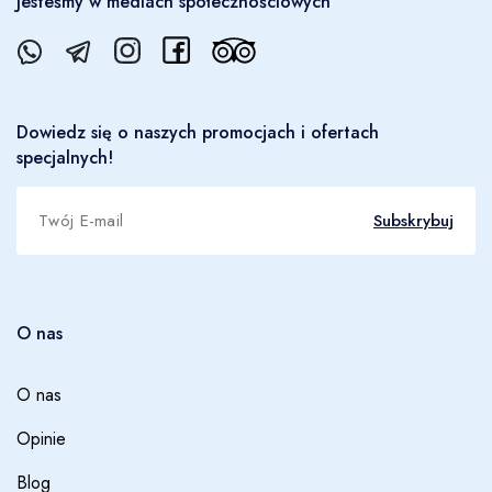
Jesteśmy w mediach społecznościowych
Dowiedz się o naszych promocjach i ofertach
specjalnych!
Subskrybuj
O nas
O nas
Opinie
Blog