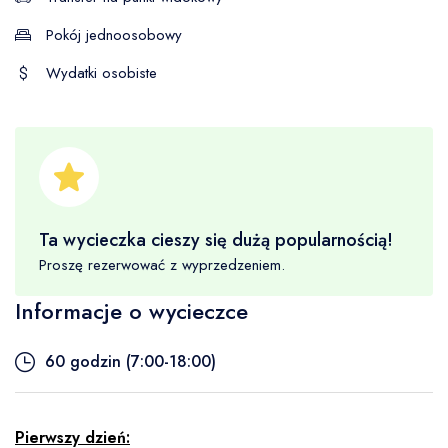
Pokój jednoosobowy
Wydatki osobiste
Ta wycieczka cieszy się dużą popularnością!
Proszę rezerwować z wyprzedzeniem.
Informacje o wycieczce
60 godzin (7:00-18:00)
Pierwszy dzień: