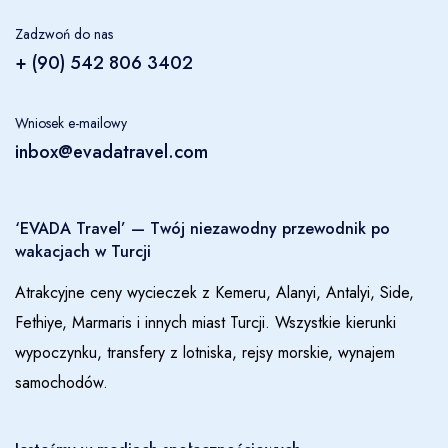
Zadzwoń do nas
+ (90) 542 806 3402
Wniosek e-mailowy
inbox@evadatravel.com
‘EVADA Travel’ — Twój niezawodny przewodnik po
wakacjach w Turcji
Atrakcyjne ceny wycieczek z Kemeru, Alanyi, Antalyi, Side,
Fethiye, Marmaris i innych miast Turcji. Wszystkie kierunki
wypoczynku, transfery z lotniska, rejsy morskie, wynajem
samochodów.