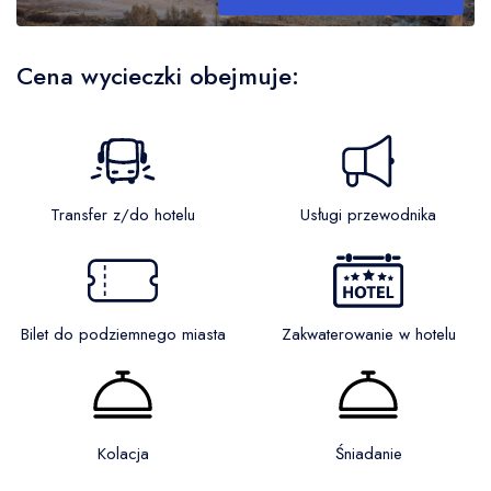
Cena wycieczki obejmuje:
Transfer z/do hotelu
Usługi przewodnika
Bilet do podziemnego miasta
Zakwaterowanie w hotelu
Kolacja
Śniadanie