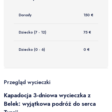
Dorosły
150 €
Dziecko (7 - 12)
75 €
Dziecko (0 - 6)
0 €
Przegląd wycieczki
Kapadocja 3-dniowa wycieczka z
Belek: wyjątkowa podróż do serca