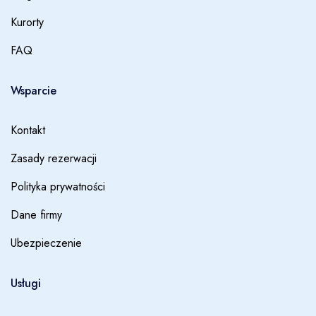
Kurorty
FAQ
Wsparcie
Kontakt
Zasady rezerwacji
Polityka prywatności
Dane firmy
Ubezpieczenie
Usługi