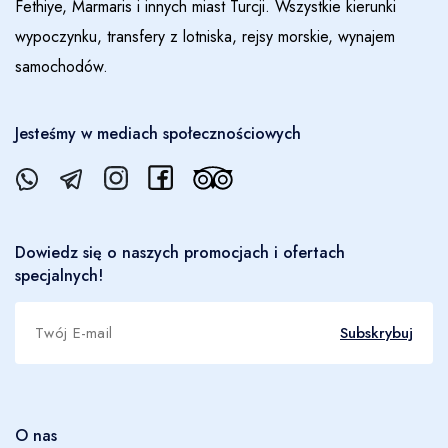
Fethiye, Marmaris i innych miast Turcji. Wszystkie kierunki
wypoczynku, transfery z lotniska, rejsy morskie, wynajem
samochodów.
zarezerwuj
Jesteśmy w mediach społecznościowych
Dowiedz się o naszych promocjach i ofertach
specjalnych!
Subskrybuj
O nas