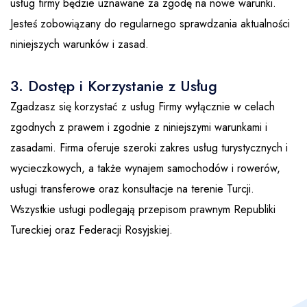
usług firmy będzie uznawane za zgodę na nowe warunki.
Jesteś zobowiązany do regularnego sprawdzania aktualności
niniejszych warunków i zasad.
3. Dostęp i Korzystanie z Usług
Zgadzasz się korzystać z usług Firmy wyłącznie w celach
zgodnych z prawem i zgodnie z niniejszymi warunkami i
zasadami. Firma oferuje szeroki zakres usług turystycznych i
wycieczkowych, a także wynajem samochodów i rowerów,
usługi transferowe oraz konsultacje na terenie Turcji.
Wszystkie usługi podlegają przepisom prawnym Republiki
Tureckiej oraz Federacji Rosyjskiej.