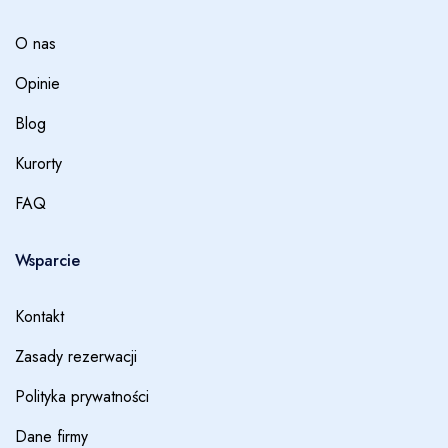
O nas
Opinie
Blog
Kurorty
FAQ
Wsparcie
Kontakt
Zasady rezerwacji
Polityka prywatności
Dane firmy