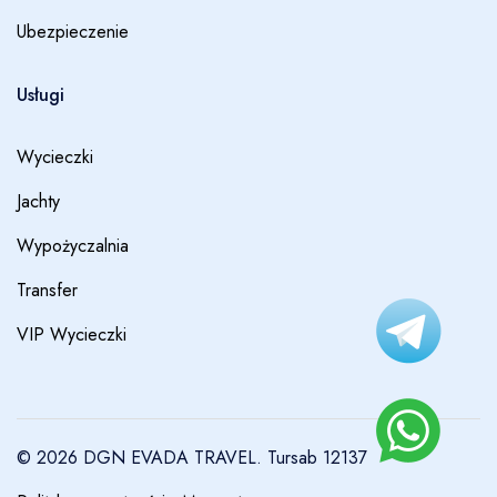
Ubezpieczenie
Usługi
Wycieczki
Jachty
Wypożyczalnia
Transfer
VIP Wycieczki
© 2026 DGN EVADA TRAVEL. Tursab 12137