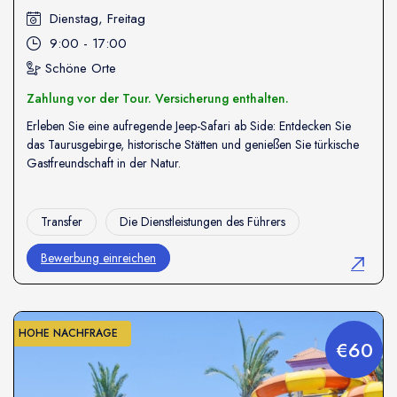
Dienstag, Freitag
9:00 - 17:00
Schöne Orte
Zahlung vor der Tour. Versicherung enthalten.
Erleben Sie eine aufregende Jeep-Safari ab Side: Entdecken Sie
das Taurusgebirge, historische Stätten und genießen Sie türkische
Gastfreundschaft in der Natur.
Transfer
Die Dienstleistungen des Führers
Bewerbung einreichen
HOHE NACHFRAGE
€60