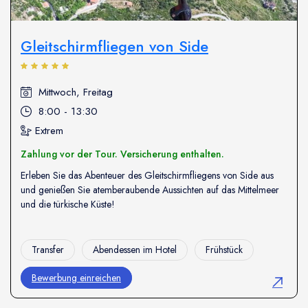
Gleitschirmfliegen von Side
Mittwoch, Freitag
8:00 - 13:30
Extrem
Zahlung vor der Tour. Versicherung enthalten.
Erleben Sie das Abenteuer des Gleitschirmfliegens von Side aus
und genießen Sie atemberaubende Aussichten auf das Mittelmeer
und die türkische Küste!
Transfer
Abendessen im Hotel
Frühstück
Bewerbung einreichen