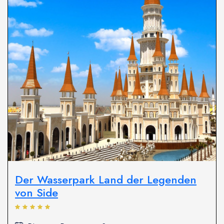
Der Wasserpark Land der Legenden
von Side