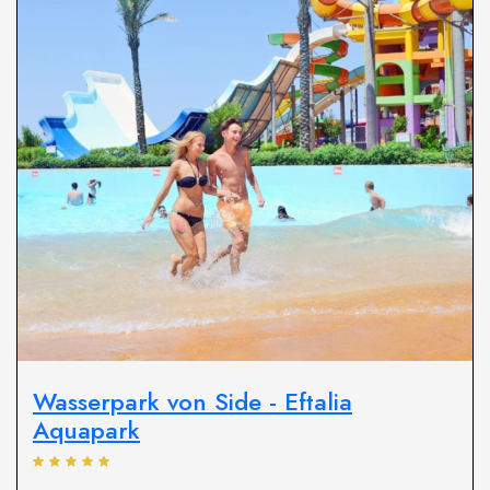
Wasserpark von Side - Eftalia
Aquapark