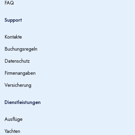
FAQ
Support
Kontakte
Buchungsregeln
Datenschutz
Firmenangaben
Versicherung
Dienstleistungen
Ausflüge
Yachten