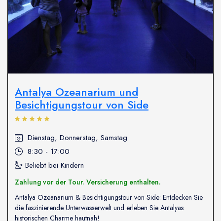
Antalya Ozeanarium und
Besichtigungstour von Side
Dienstag, Donnerstag, Samstag
8:30 - 17:00
Beliebt bei Kindern
Zahlung vor der Tour. Versicherung enthalten.
Antalya Ozeanarium & Besichtigungstour von Side: Entdecken Sie
die faszinierende Unterwasserwelt und erleben Sie Antalyas
historischen Charme hautnah!