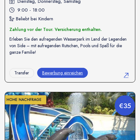
Dienstag, Donnerstag, Samstag
9:00 - 18:00
Beliebt bei Kindern
Zahlung vor der Tour. Versicherung enthalten.
Erleben Sie den aufregenden Wasserpark im Land der Legenden
von Side – mit aufregenden Rutschen, Pools und Spaß für die
ganze Familie!
Transfer
Bewerbung einreichen
HOHE NACHFRAGE
€35