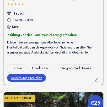
Täglich
04:30 - 8:00
Kurz
Zahlung vor der Tour. Versicherung enthalten.
Erleben Sie ein einzigartiges Abenteuer mit einem
Heißluftballonflug nach Aspendos von Side und genießen Sie
atemberaubende Ausblicke auf Landschaft und Geschichte.
Transfer
Handtücher
Untergrundstadt-Tickets
Bewerbung einreichen
HOHE NACHFRAGE
€25