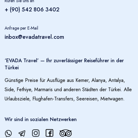
Rufen Sie uns an
+ (90) 542 806 3402
Anfrage per E-Mail
inbox@evadatravel.com
‘EVADA Travel’ — Ihr zuverlässiger Reiseführer in der
Türkei
Günstige Preise für Ausflüge aus Kemer, Alanya, Antalya,
Side, Fethiye, Marmaris und anderen Städten der Türkei. Alle
Urlaubsziele, Flughafen-Transfers, Seereisen, Mietwagen.
Wir sind in sozialen Netzwerken