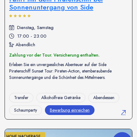
Sonnenuntergang von Side
Dienstag, Samstag
17:00 - 23:00
Abendlich
Zahlung vor der Tour. Versicherung enthalten.
Erleben Sie ein unvergessliches Abenteuer auf der Side
Piratenschiff Sunset Tour: Piraten-Action, atemberaubende
Sonnenuntergänge und die Schönheit des Mittelmeers.
Transfer
Alkoholfreie Getränke
Abendessen
Schaumparty
Bewerbung einreichen
HOHE NACHFRAGE