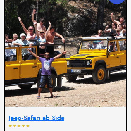
Jeep-Safari ab Side