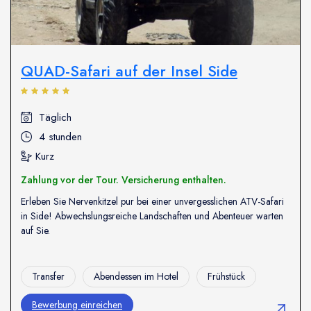
QUAD-Safari auf der Insel Side
Täglich
4 stunden
Kurz
Zahlung vor der Tour. Versicherung enthalten.
Erleben Sie Nervenkitzel pur bei einer unvergesslichen ATV-Safari
in Side! Abwechslungsreiche Landschaften und Abenteuer warten
auf Sie.
Transfer
Abendessen im Hotel
Frühstück
Bewerbung einreichen