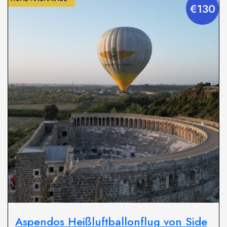
€130
Aspendos Heißluftballonflug von Side