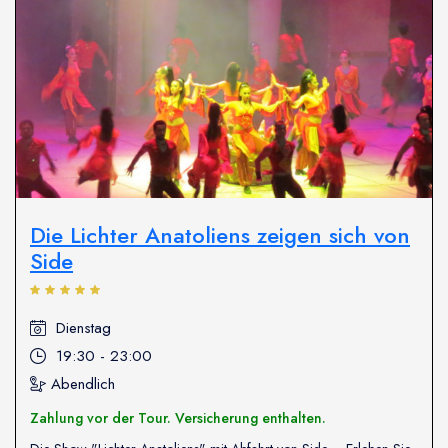
Die Lichter Anatoliens zeigen sich von
Side
Dienstag
19:30 - 23:00
Abendlich
Zahlung vor der Tour. Versicherung enthalten.