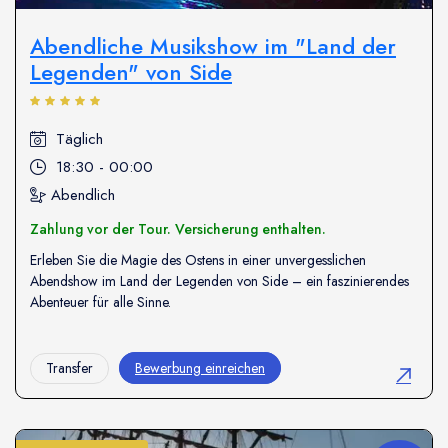
Abendliche Musikshow im "Land der
Legenden" von Side
Täglich
18:30 - 00:00
Abendlich
Zahlung vor der Tour. Versicherung enthalten.
Erleben Sie die Magie des Ostens in einer unvergesslichen
Abendshow im Land der Legenden von Side – ein faszinierendes
Abenteuer für alle Sinne.
Transfer
Bewerbung einreichen