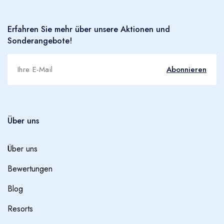
Erfahren Sie mehr über unsere Aktionen und
Sonderangebote!
Abonnieren
Über uns
Über uns
Bewertungen
Blog
Resorts