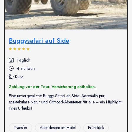
Buggysafari auf Side
Täglich
4 stunden
Kurz
Zahlung vor der Tour. Versicherung enthalten.
Eine unvergessliche Buggy-Safari ab Side: Adrenalin pur,
spektakuläre Natur und Offroad-Abenteuer für alle – ein Highlight
Ihres Urlaubs!
Transfer
Abendessen im Hotel
Frühstück