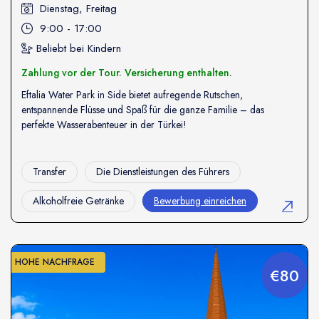
Dienstag, Freitag
9:00 - 17:00
Beliebt bei Kindern
Zahlung vor der Tour. Versicherung enthalten.
Eftalia Water Park in Side bietet aufregende Rutschen,
entspannende Flüsse und Spaß für die ganze Familie – das
perfekte Wasserabenteuer in der Türkei!
Transfer
Die Dienstleistungen des Führers
Alkoholfreie Getränke
Bewerbung einreichen
HOHE NACHFRAGE
€80