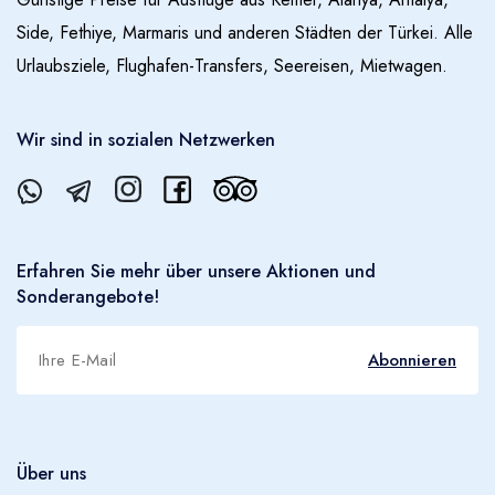
Side, Fethiye, Marmaris und anderen Städten der Türkei. Alle
Urlaubsziele, Flughafen-Transfers, Seereisen, Mietwagen.
Wir sind in sozialen Netzwerken
Erfahren Sie mehr über unsere Aktionen und
Sonderangebote!
Abonnieren
Über uns