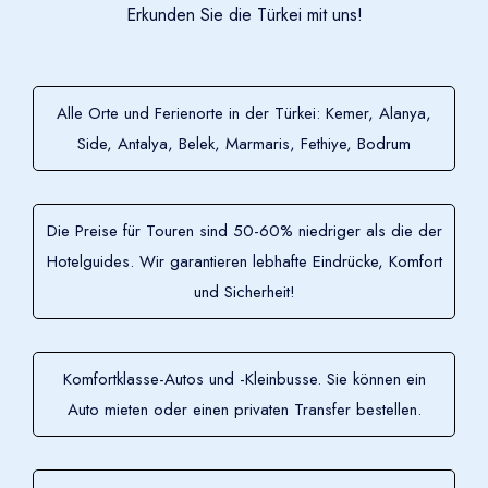
Erkunden Sie die Türkei mit uns!
Alle Orte und Ferienorte in der Türkei: Kemer, Alanya,
Side, Antalya, Belek, Marmaris, Fethiye, Bodrum
Die Preise für Touren sind 50-60% niedriger als die der
Hotelguides. Wir garantieren lebhafte Eindrücke, Komfort
und Sicherheit!
Komfortklasse-Autos und -Kleinbusse. Sie können ein
Auto mieten oder einen privaten Transfer bestellen.