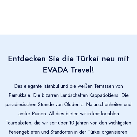
Entdecken Sie die Türkei neu mit
EVADA Travel!
Das elegante Istanbul und die weißen Terrassen von
Pamukkale. Die bizarren Landschaften Kappadokiens. Die
paradiesischen Strände von Oludeniz. Naturschönheiten und
antike Ruinen. All dies bieten wir in komfortablen
Tourpaketen, die wir seit über 10 Jahren von den wichtigsten
Feriengebieten und Standorten in der Türkei organisieren.