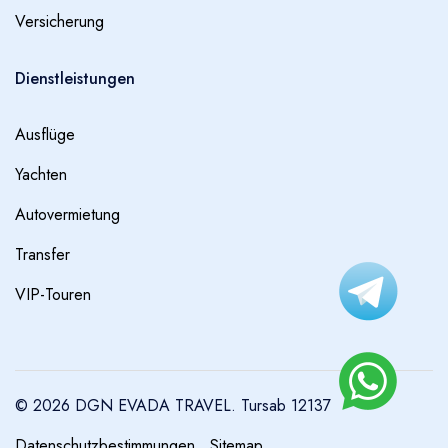
Versicherung
Dienstleistungen
Ausflüge
Yachten
Autovermietung
Transfer
VIP-Touren
© 2026 DGN EVADA TRAVEL. Tursab 12137
Datenschutzbestimmungen
Sitemap