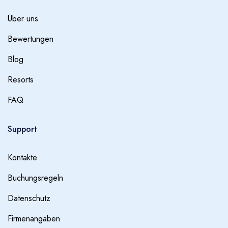
Über uns
Bewertungen
Blog
Resorts
FAQ
Support
Kontakte
Buchungsregeln
Datenschutz
Firmenangaben